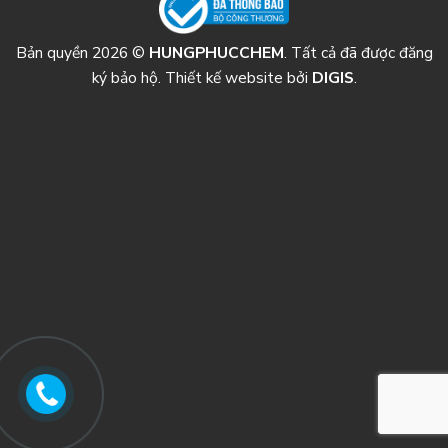
Bản quyền 2026 ©
HUNGPHUCCHEM
. Tất cả đã được đăng
ký bảo hộ. Thiết kế website bởi
DIGIS
.