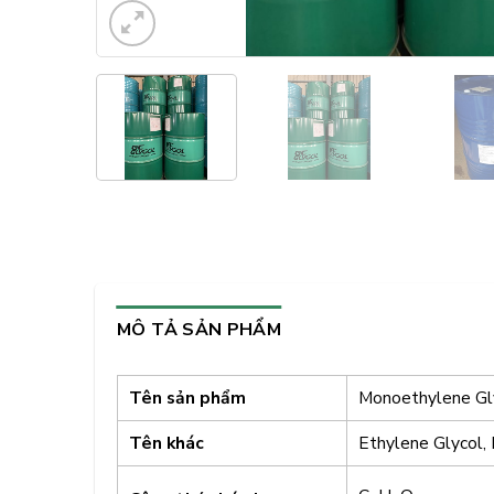
MÔ TẢ SẢN PHẨM
Tên sản phẩm
Monoethylene Gl
Tên khác
Ethylene Glycol,