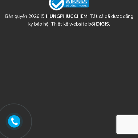
Bản quyền 2026 ©
HUNGPHUCCHEM
. Tất cả đã được đăng
ký bảo hộ. Thiết kế website bởi
DIGIS
.