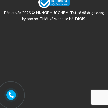
Bản quyền 2026 ©
HUNGPHUCCHEM
. Tất cả đã được đăng
ký bảo hộ. Thiết kế website bởi
DIGIS
.