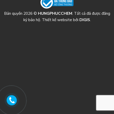
Bản quyền 2026 ©
HUNGPHUCCHEM
. Tất cả đã được đăng
ký bảo hộ. Thiết kế website bởi
DIGIS
.