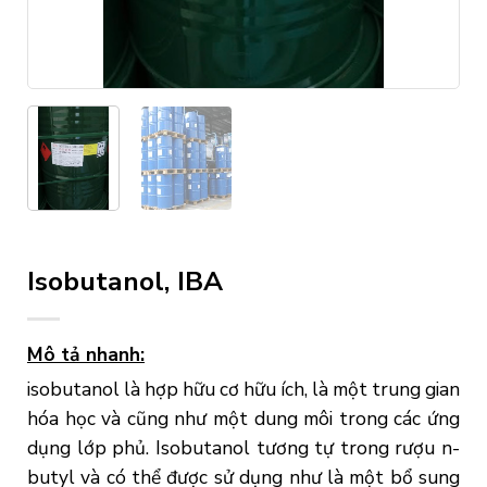
Isobutanol, IBA
Mô tả nhanh:
isobutanol là hợp hữu cơ hữu ích, là một trung gian
hóa học và cũng như một dung môi trong các ứng
dụng lớp phủ. Isobutanol tương tự trong rượu n-
butyl và có thể được sử dụng như là một bổ sung