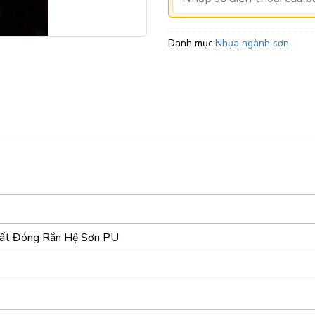
Danh mục:
Nhựa ngành sơn
ất Đóng Rắn Hệ Sơn PU